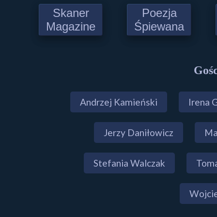
Skaner
Poezja
Magazine
Śpiewana
Gośc
Andrzej Kamieński
Irena 
Jerzy Daniłowicz
Ma
Stefania Walczak
Toma
Wojcie