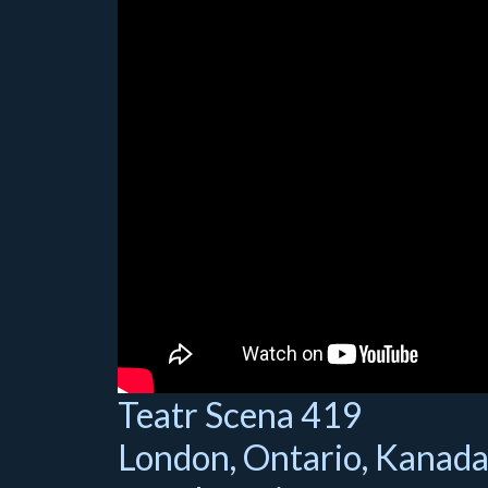
Teatr Scena 419
London, Ontario, Kanad